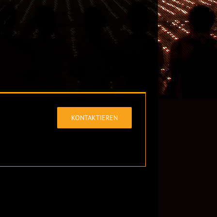
KONTAKTIEREN