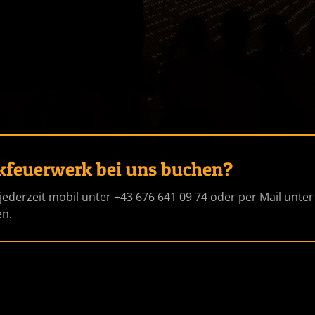
kfeuerwerk bei uns buchen?
jederzeit mobil unter +43 676 641 09 74 oder per Mail unter
en.