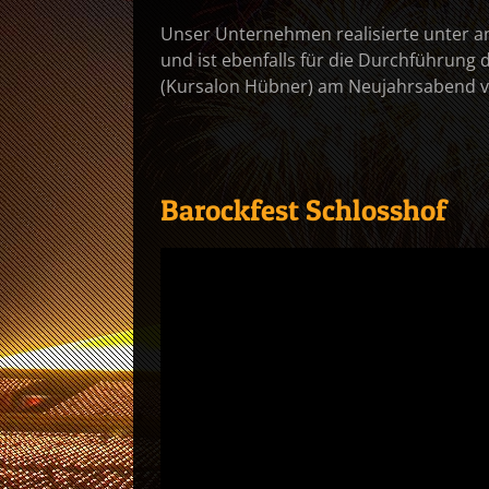
Unser Unternehmen realisierte unter a
und ist ebenfalls für die Durchführung
(Kursalon Hübner) am Neujahrsabend v
Barockfest Schlosshof