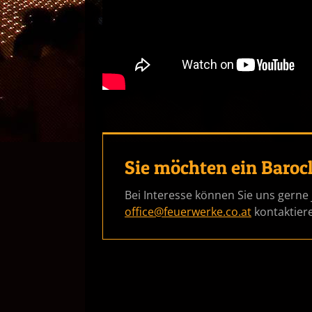
Sie möchten ein Baroc
Bei Interesse können Sie uns gerne 
office@feuerwerke.co.at
kontaktier