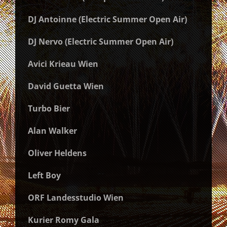
DJ Antoinne (Electric Summer Open Air)
DJ Nervo (Electric Summer Open Air)
Avici Krieau Wien
David Guetta Wien
Turbo Bier
Alan Walker
Oliver Heldens
Left Boy
ORF Landesstudio Wien
Kurier Romy Gala