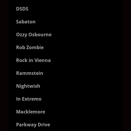
DSDS
Sabaton
Ozzy Osbourne
Rob Zombie
Rock in Vienna
Rammstein
Nightwish
In Extremo
Macklemore
Parkway Drive