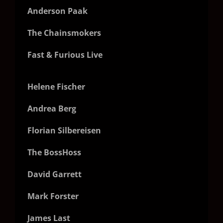
Anderson Paak
The Chainsmokers
Fast & Furious Live
Helene Fischer
Andrea Berg
Florian Silbereisen
The BossHoss
David Garrett
Mark Forster
James Last