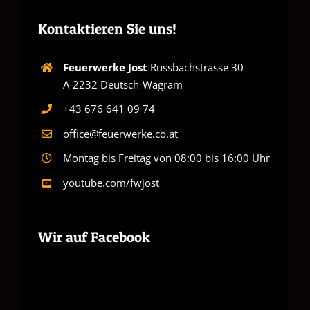
Kontaktieren Sie uns!
Feuerwerke Jost
Russbachstrasse 30
A-2232 Deutsch-Wagram
+43 676 641 09 74
office@feuerwerke.co.at
Montag bis Freitag von 08:00 bis 16:00 Uhr
youtube.com/fwjost
Wir auf Facebook