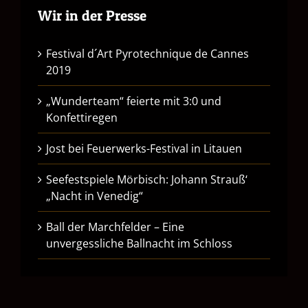
Wir in der Presse
Festival d´Art Pyrotechnique de Cannes
2019
„Wunderteam“ feierte mit 3:0 und
Konfettiregen
Jost bei Feuerwerks-Festival in Litauen
Seefestspiele Mörbisch: Johann Strauß‘
„Nacht in Venedig“
Ball der Marchfelder – Eine
unvergessliche Ballnacht im Schloss