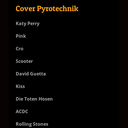
Cover Pyrotechnik
Katy Perry
Pink
Cro
Scooter
David Guetta
Kiss
Die Toten Hosen
ACDC
Rolling Stones