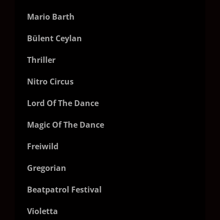
Mario Barth
Bülent Ceylan
Thriller
Nitro Circus
Lord Of The Dance
Magic Of The Dance
Freiwild
Gregorian
Beatpatrol Festival
Violetta