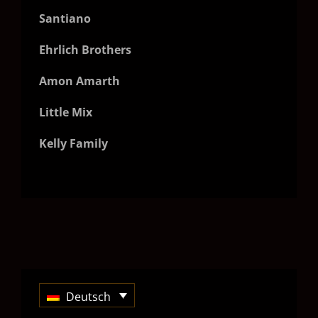
Santiano
Ehrlich Brothers
Amon Amarth
Little Mix
Kelly Family
Deutsch