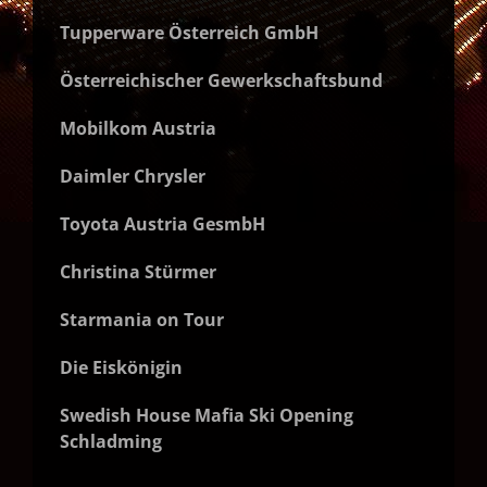
Tupperware Österreich GmbH
Österreichischer Gewerkschaftsbund
Mobilkom Austria
Daimler Chrysler
Toyota Austria GesmbH
Christina Stürmer
Starmania on Tour
Die Eiskönigin
Swedish House Mafia Ski Opening
Schladming