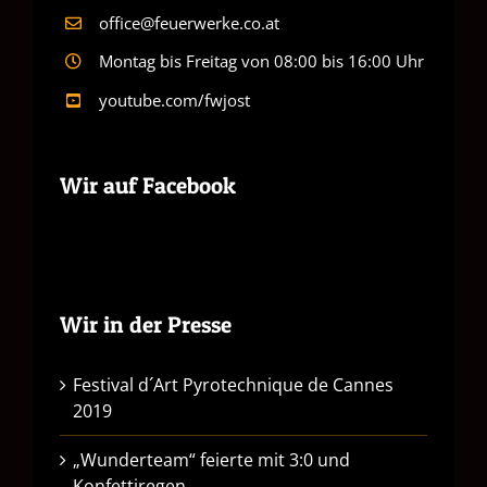
office@feuerwerke.co.at
Montag bis Freitag von 08:00 bis 16:00 Uhr
youtube.com/fwjost
Wir auf Facebook
Wir in der Presse
Festival d´Art Pyrotechnique de Cannes
2019
„Wunderteam“ feierte mit 3:0 und
Konfettiregen