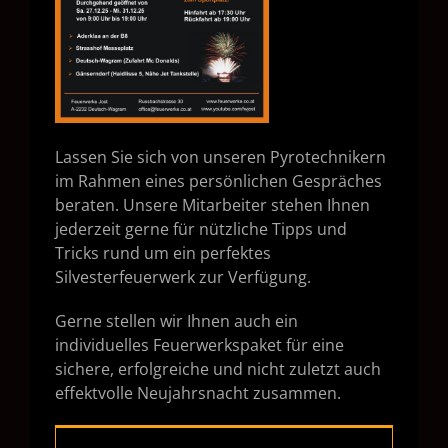
Lassen Sie sich von unseren Pyrotechnikern
im Rahmen eines persönlichen Gespräches
beraten. Unsere Mitarbeiter stehen Ihnen
jederzeit gerne für nützliche Tipps und
Tricks rund um ein perfektes
Silvesterfeuerwerk zur Verfügung.
Gerne stellen wir Ihnen auch ein
individuelles Feuerwerkspaket für eine
sichere, erfolgreiche und nicht zuletzt auch
effektvolle Neujahrsnacht zusammen.