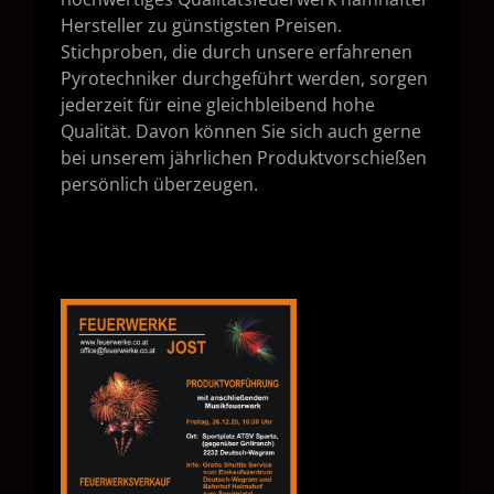
Hersteller zu günstigsten Preisen.
Stichproben, die durch unsere erfahrenen
Pyrotechniker durchgeführt werden, sorgen
jederzeit für eine gleichbleibend hohe
Qualität. Davon können Sie sich auch gerne
bei unserem jährlichen Produktvorschießen
persönlich überzeugen.