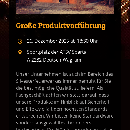
Große Produktvorführung
26. Dezember 2025 ab 18:30 Uhr
Sportplatz der ATSV Sparta
A-2232 Deutsch-Wagram
Unser Unternehmen ist auch im Bereich des
Silvesterfeuerwerkes immer bemüht für Sie
die best mögliche Qualität zu liefern. Als
Fachgeschäft achten wir stets darauf, dass
unsere Produkte im Hinblick auf Sicherheit
und Effektvielfalt den höchsten Standards
entsprechen. Wir bieten keine Standardware
sondern ausgewähltes, besonders
hochwertiges Qualitätsfeuerwerk namhafter