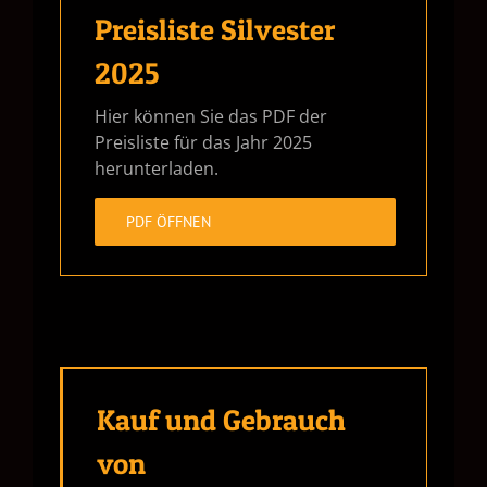
Preisliste Silvester
2025
Hier können Sie das PDF der
Preisliste für das Jahr 2025
herunterladen.
PDF ÖFFNEN
Kauf und Gebrauch
von