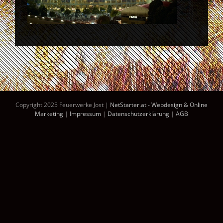
Copyright 2025 Feuerwerke Jost |
NetStarter.at - Webdesign & Online
Marketing
|
Impressum
|
Datenschutzerklärung
|
AGB